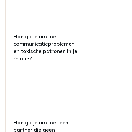
Hoe ga je om met
communicatieproblemen
en toxische patronen in je
relatie?
Hoe ga je om met een
partner die geen