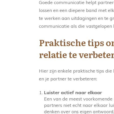
Goede communicatie helpt partners
lossen en een diepere band met elk
te werken aan uitdagingen en te gr
communicatie als die vastgelopen l
Praktische tips 
relatie te verbete
Hier zijn enkele praktische tips d
en je partner te verbeteren:
Luister actief naar elkaar
Een van de meest voorkomende 
partners niet echt naar elkaar l
denken over ons eigen antwoord,