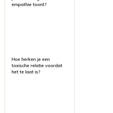
empathie toont?
Hoe herken je een
toxische relatie voordat
het te laat is?