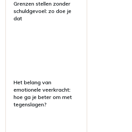
Grenzen stellen zonder
schuldgevoel: zo doe je
dat
Het belang van
emotionele veerkracht:
hoe ga je beter om met
tegenslagen?