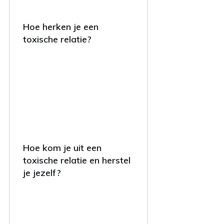
Hoe herken je een
toxische relatie?
Hoe kom je uit een
toxische relatie en herstel
je jezelf?