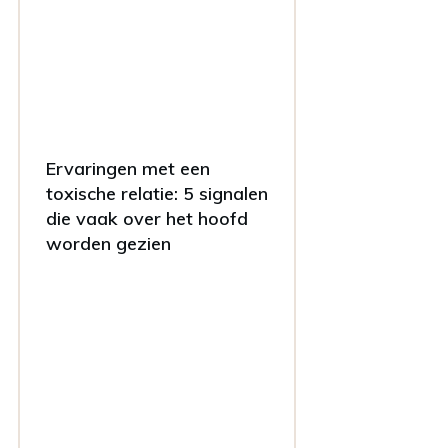
Ervaringen met een
toxische relatie: 5 signalen
die vaak over het hoofd
worden gezien