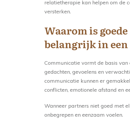
relatietherapie kan helpen om de 
versterken.
Waarom is goede
belangrijk in een 
Communicatie vormt de basis van e
gedachten, gevoelens en verwachti
communicatie kunnen er gemakkelij
conflicten, emotionele afstand en 
Wanneer partners niet goed met el
onbegrepen en eenzaam voelen.