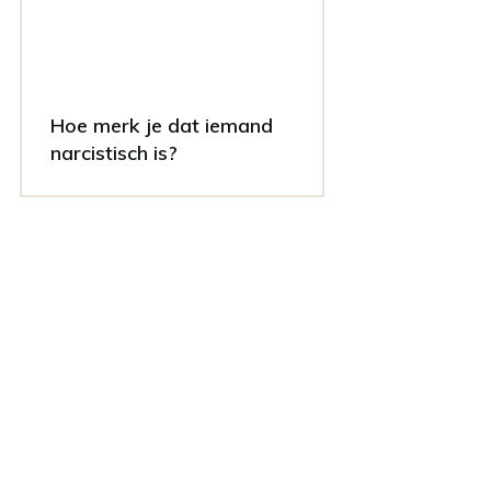
Hoe merk je dat iemand
narcistisch is?